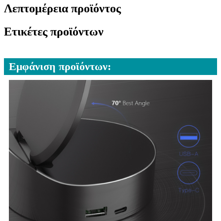
Λεπτομέρεια προϊόντος
Ετικέτες προϊόντων
Εμφάνιση προϊόντων: