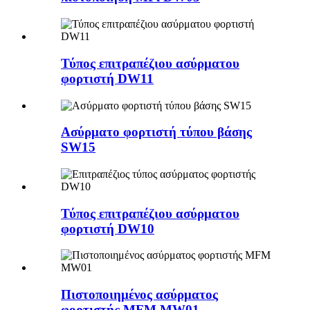
Τύπος επιτραπέζιου ασύρματου
φορτιστή DW11
Ασύρματο φορτιστή τύπου βάσης
SW15
Τύπος επιτραπέζιου ασύρματου
φορτιστή DW10
Πιστοποιημένος ασύρματος
φορτιστής MFM MW01