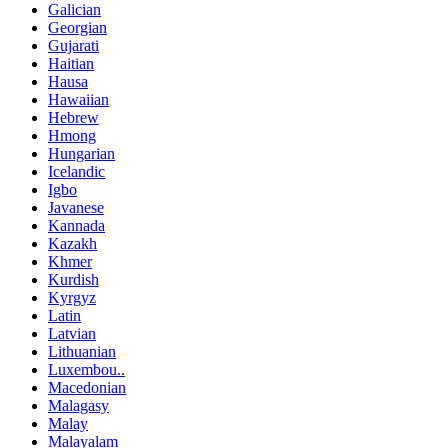
Galician
Georgian
Gujarati
Haitian
Hausa
Hawaiian
Hebrew
Hmong
Hungarian
Icelandic
Igbo
Javanese
Kannada
Kazakh
Khmer
Kurdish
Kyrgyz
Latin
Latvian
Lithuanian
Luxembou..
Macedonian
Malagasy
Malay
Malayalam