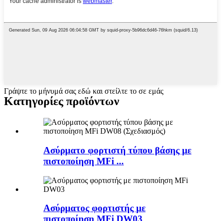
Γράψτε το μήνυμά σας εδώ και στείλτε το σε εμάς
Κατηγορίες προϊόντων
Ασύρματο φορτιστή τύπου βάσης με
πιστοποίηση MFi ...
Ασύρματος φορτιστής με
πιστοποίηση MFi DW03