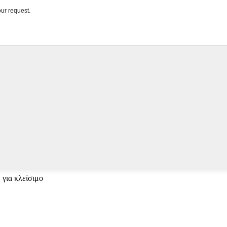
 για κλείσιμο