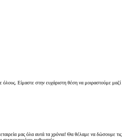
σε όλους. Είμαστε στην ευχάριστη θέση να μοιραστούμε μαζί
 εταιρεία μας όλα αυτά τα χρόνια! Θα θέλαμε να δώσουμε τις
ι συγκεκριμένοι ρυθμιστές ...