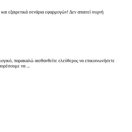
 και εξαιρετικά σενάρια εφαρμογών! Δεν απαιτεί συχνή
ολογικό, παρακαλώ αισθανθείτε ελεύθερος να επικοινωνήσετε
ορέσουμε να ...