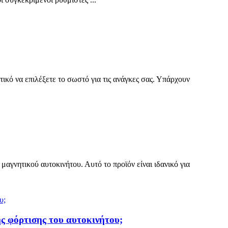
κό να επιλέξετε το σωστό για τις ανάγκες σας. Υπάρχουν
αγνητικού αυτοκινήτου. Αυτό το προϊόν είναι ιδανικό για
ς φόρτισης του αυτοκινήτου;