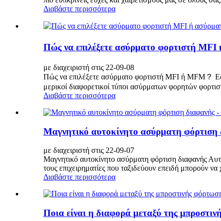
Διαβάστε περισσότερα
Πώς να επιλέξετε ασύρματο φορτιστή MF
με διαχειριστή στις 22-09-08
Πώς να επιλέξετε ασύρματο φορτιστή MFI ή MFM？ Εάν β
μερικοί διαφορετικοί τύποι ασύρματων φορητών φορτισ
Διαβάστε περισσότερα
Μαγνητικό αυτοκίνητο ασύρματη φόρτιση δι
με διαχειριστή στις 22-09-07
Μαγνητικό αυτοκίνητο ασύρματη φόρτιση διαφανής Αυτό 
τους επιχειρηματίες που ταξιδεύουν επειδή μπορούν να 
Διαβάστε περισσότερα
Ποια είναι η διαφορά μεταξύ της μπροστιν