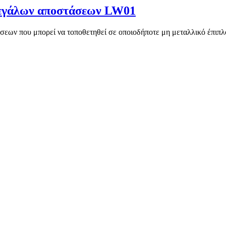
εγάλων αποστάσεων LW01
άσεων που μπορεί να τοποθετηθεί σε οποιοδήποτε μη μεταλλικό έπ