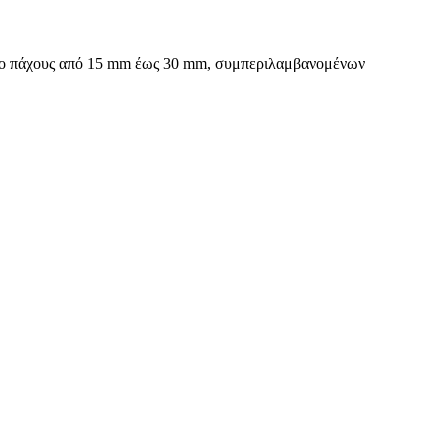
ιπλο πάχους από 15 mm έως 30 mm, συμπεριλαμβανομένων