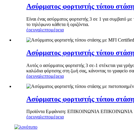
Ασύρματος φορτιστής τύπου στάση
Είναι ένας ασύρματος φορτιστής 3 σε 1 για συμβατό με 
το τηλέφωνο κάθετα ή οριζόντια.
έρευνα
λεπτομέρεια
Ασύρματος φορτιστής τύπου στάση
Αυτός ο ασύρματος φορτιστής 3 σε-1 στέκεται για γρήγο
καλώδια φόρτισης στη ζωή σας, κάνοντας το γραφείο σ
έρευνα
λεπτομέρεια
Ασύρματος φορτιστής τύπου στάση
Προϊόντα Εμφάνιση: ΕΠΙΚΟΙΝΩΝΙΑ ΕΠΙΚΟΙΝΩΝ
έρευνα
λεπτομέρεια