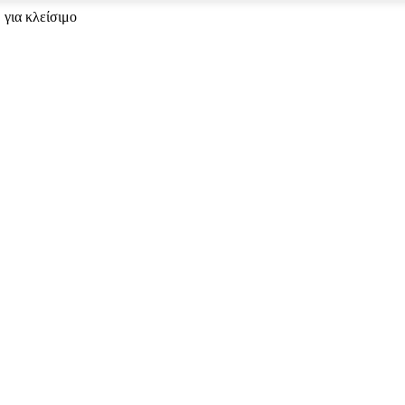
 για κλείσιμο