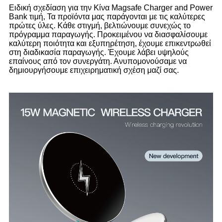
Ειδική σχεδίαση για την Κίνα Magsafe Charger and Power
Bank τιμή, Τα προϊόντα μας παράγονται με τις καλύτερες
πρώτες ύλες. Κάθε στιγμή, βελτιώνουμε συνεχώς το
πρόγραμμα παραγωγής. Προκειμένου να διασφαλίσουμε
καλύτερη ποιότητα και εξυπηρέτηση, έχουμε επικεντρωθεί
στη διαδικασία παραγωγής. Έχουμε λάβει υψηλούς
επαίνους από τον συνεργάτη. Ανυπομονούσαμε να
δημιουργήσουμε επιχειρηματική σχέση μαζί σας.